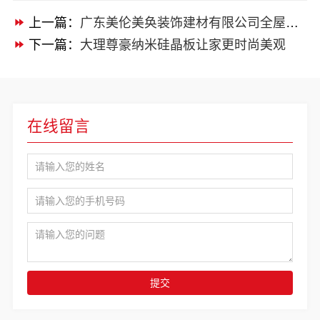
上一篇：
广东美伦美奂装饰建材有限公司全屋定制新选择
下一篇：
大理尊豪纳米硅晶板让家更时尚美观
在线留言
提交