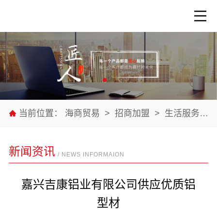
当前位置：
海商贸易
>
招商加盟
>
生活服务
>
新闻资讯
/ NEWS INFORMAION
嘉兴吉康铝业有限公司供应优质铝
型材