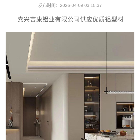
发布时间：2026-04-09 03:15:37
嘉兴吉康铝业有限公司供应优质铝型材