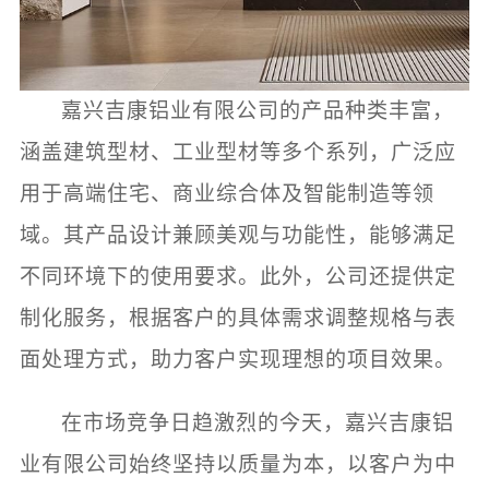
嘉兴吉康铝业有限公司的产品种类丰富，
涵盖建筑型材、工业型材等多个系列，广泛应
用于高端住宅、商业综合体及智能制造等领
域。其产品设计兼顾美观与功能性，能够满足
不同环境下的使用要求。此外，公司还提供定
制化服务，根据客户的具体需求调整规格与表
面处理方式，助力客户实现理想的项目效果。
在市场竞争日趋激烈的今天，嘉兴吉康铝
业有限公司始终坚持以质量为本，以客户为中