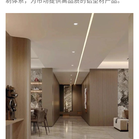
制体系，为市场提供高品质的铝型材产品。