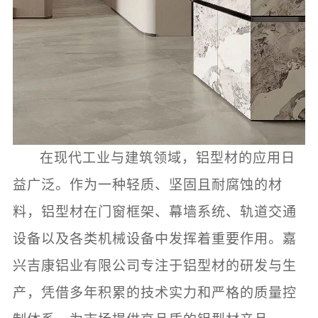
在现代工业与建筑领域，铝型材的应用日
益广泛。作为一种轻质、坚固且耐腐蚀的材
料，铝型材在门窗框架、幕墙系统、轨道交通
设备以及各类机械设备中发挥着重要作用。嘉
兴吉康铝业有限公司专注于铝型材的研发与生
产，凭借多年积累的技术实力和严格的质量控