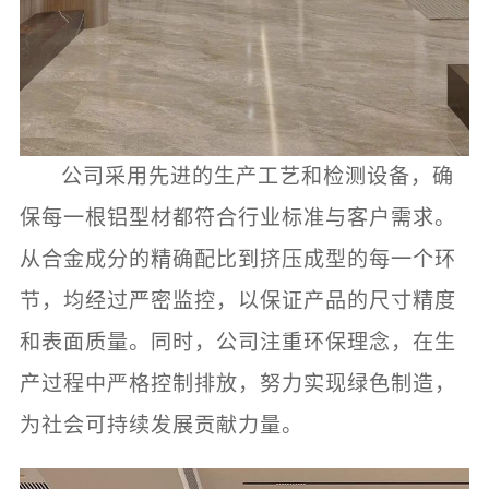
公司采用先进的生产工艺和检测设备，确
保每一根铝型材都符合行业标准与客户需求。
从合金成分的精确配比到挤压成型的每一个环
节，均经过严密监控，以保证产品的尺寸精度
和表面质量。同时，公司注重环保理念，在生
产过程中严格控制排放，努力实现绿色制造，
为社会可持续发展贡献力量。