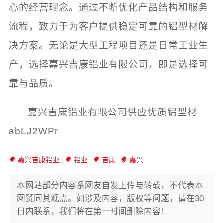
心的经营理念。通过不断优化产品结构和服务
流程，致力于为客户提供稳定可靠的铝型材解
决方案。无论是大型工程项目还是日常工业生
产，选择嘉兴吉康铝业有限公司，即是选择可
靠与品质。
嘉兴吉康铝业有限公司供应优质铝型材
abLJ2WPr
嘉兴吉康铝业
铝业
吉康
嘉兴
本网站部分内容系网友自发上传与转载，不代表本
网赞同其观点。如涉及内容，版权等问题，请在30
日内联系，我们将在第一时间删除内容！