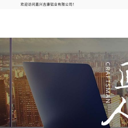
欢迎访问嘉兴吉康铝业有限公司！