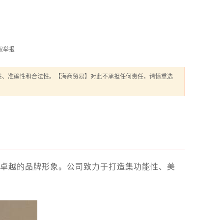
权举报
性、准确性和合法性。【海商贸易】对此不承担任何责任，请慎重选
卓越的品牌形象。公司致力于打造集功能性、美