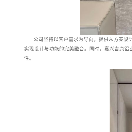
公司坚持以客户需求为导向，提供从方案设
实现设计与功能的完美融合。同时，嘉兴吉康铝
性。