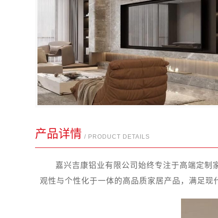
产品详情
/ PRODUCT DETAILS
嘉兴吉康铝业有限公司始终专注于高端定制
观性与个性化于一体的高品质家居产品，满足现