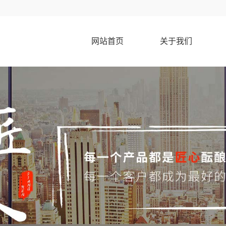
网站首页
关于我们