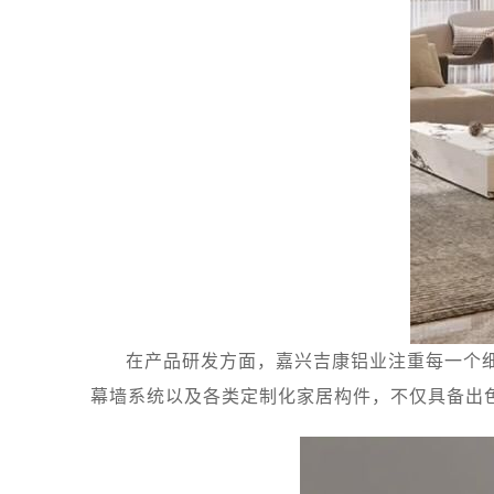
在产品研发方面，嘉兴吉康铝业注重每一个
幕墙系统以及各类定制化家居构件，不仅具备出