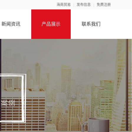
海商贸易
发布信息
免费注册
新闻资讯
产品展示
联系我们