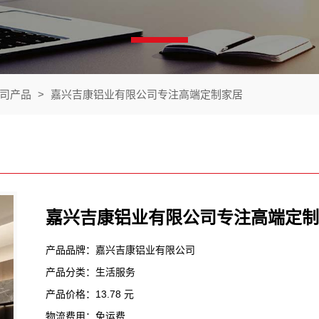
司产品
>
嘉兴吉康铝业有限公司专注高端定制家居
嘉兴吉康铝业有限公司专注高端定制
产品品牌：嘉兴吉康铝业有限公司
产品分类：生活服务
产品价格：13.78 元
物流费用：免运费