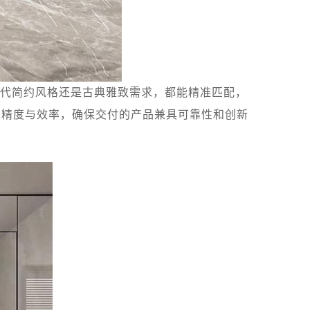
代简约风格还是古典雅致需求，都能精准匹配，
的精度与效率，确保交付的产品兼具可靠性和创新