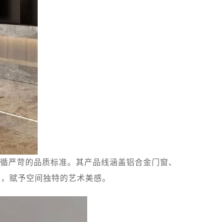
循严苛的品质标准。其产品线涵盖铝合金门窗、
言，赋予空间独特的艺术美感。