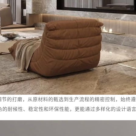
细节的打磨，从原材料的甄选到生产流程的精密控制，始终遵
色的耐候性、稳定性和环保性能，更能通过多样化的设计语