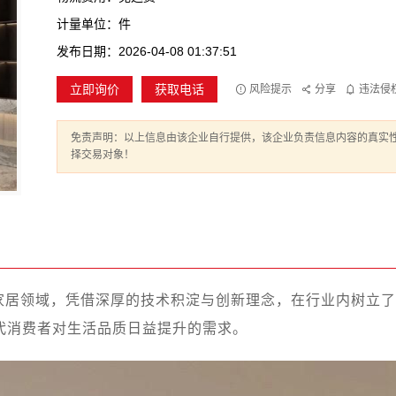
计量单位：件
发布日期：2026-04-08 01:37:51
立即询价
获取电话
风险提示
分享
违法侵
免责声明：以上信息由该企业自行提供，该企业负责信息内容的真实
择交易对象！
家居领域，凭借深厚的技术积淀与创新理念，在行业内树立了
代消费者对生活品质日益提升的需求。