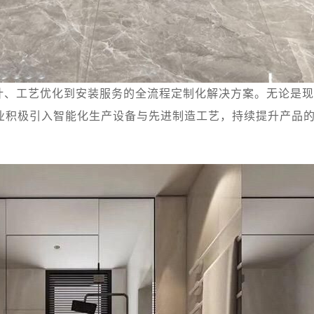
计、工艺优化到安装服务的全流程定制化解决方案。无论是现
业积极引入智能化生产设备与先进制造工艺，持续提升产品