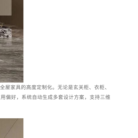
全屋家具的高度定制化。无论是玄关柜、衣柜、
使用偏好，系统自动生成多套设计方案，支持三维