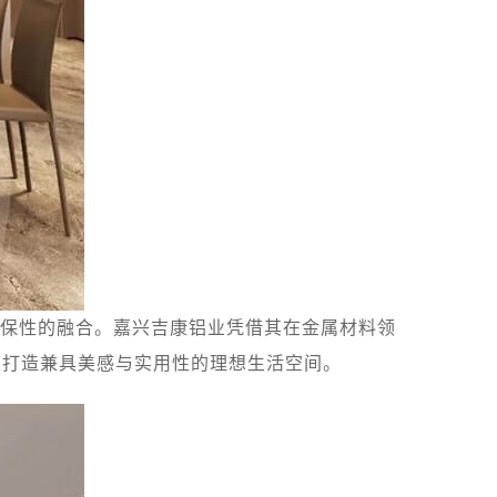
保性的融合。嘉兴吉康铝业凭借其在金属材料领
庭打造兼具美感与实用性的理想生活空间。