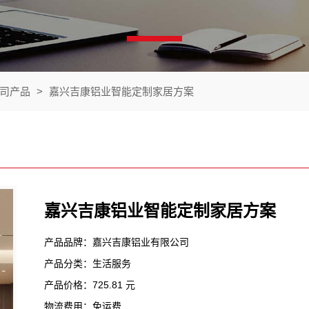
司产品
>
嘉兴吉康铝业智能定制家居方案
嘉兴吉康铝业智能定制家居方案
产品品牌：嘉兴吉康铝业有限公司
产品分类：生活服务
产品价格：725.81 元
物流费用：免运费