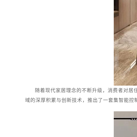
随着现代家居理念的不断升级，消费者对居
域的深厚积累与创新技术，推出了一套集智能控