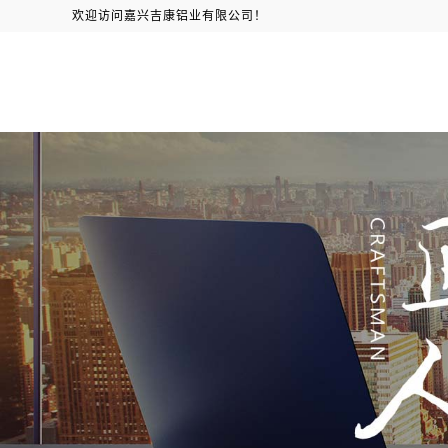
欢迎访问嘉兴吉康铝业有限公司！