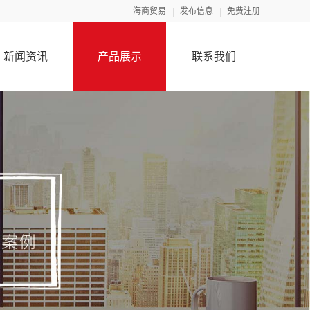
海商贸易
发布信息
免费注册
新闻资讯
产品展示
联系我们