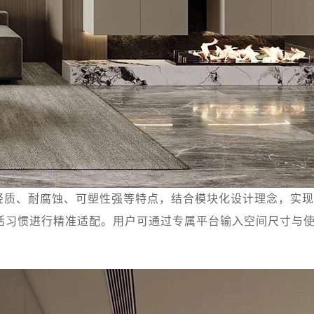
轻质、耐腐蚀、可塑性强等特点，结合模块化设计理念，实现
活习惯进行精准适配。用户可通过专属平台输入空间尺寸与