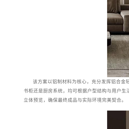
该方案以铝制材料为核心，充分发挥铝合金
书柜还是厨房系统，均可根据户型结构与用户生
立体预览，确保最终成品与实际环境完美契合。