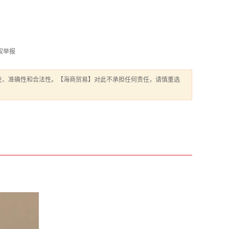
权举报
性、准确性和合法性。【海商贸易】对此不承担任何责任，请慎重选