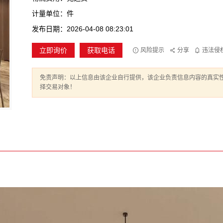
计量单位：件
发布日期：2026-04-08 08:23:01
立即询价
获取电话
风险提示
分享
违法侵
免责声明：以上信息由该企业自行提供，该企业负责信息内容的真实
择交易对象！