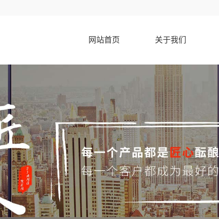
网站首页
关于我们