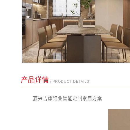
产品详情
/ PRODUCT DETAILS
嘉兴吉康铝业智能定制家居方案