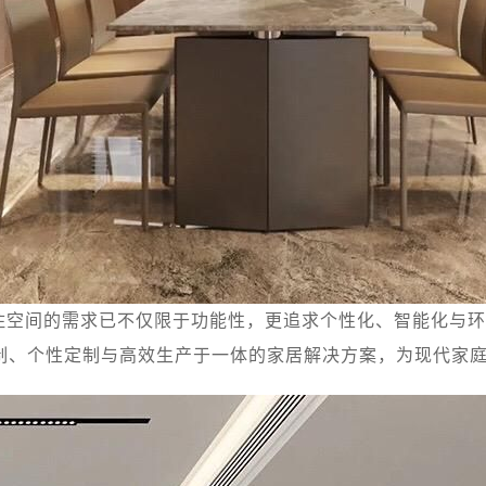
住空间的需求已不仅限于功能性，更追求个性化、智能化与环
制、个性定制与高效生产于一体的家居解决方案，为现代家